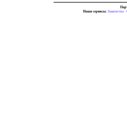
Пар
Наши сервисы:
Знакомства
-