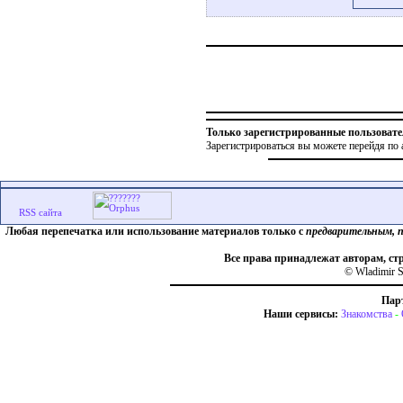
Только зарегистрированные пользовате
Зарегистрироваться вы можете перейдя по 
Любая перепечатка или использование материалов только с
предварительным, 
Все права принадлежат авторам, ст
© Wladimir S
Пар
Наши сервисы:
Знакомства
-