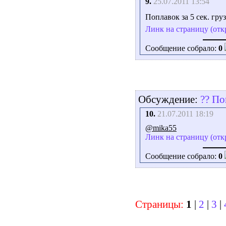
9.
25.07.2011 13:54
Поплавок за 5 сек. гр
Линк на страницу (отк
Сообщение собрало:
0
Обсуждение:
?? По
10.
21.07.2011 18:19
@mika55
Линк на страницу (отк
Сообщение собрало:
0
Страницы:
1
|
2
|
3
|