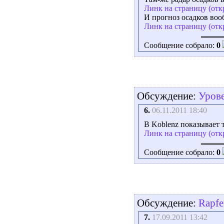
Линк на страницу (отк
И прогноз осадков во
Линк на страницу (отк
Сообщение собрало:
0
Обсуждение:
Урове
6.
06.11.2011 18:40
B Koblenz показывает 
Линк на страницу (отк
Сообщение собрало:
0
Обсуждение:
Rapf
7.
17.09.2011 13:42