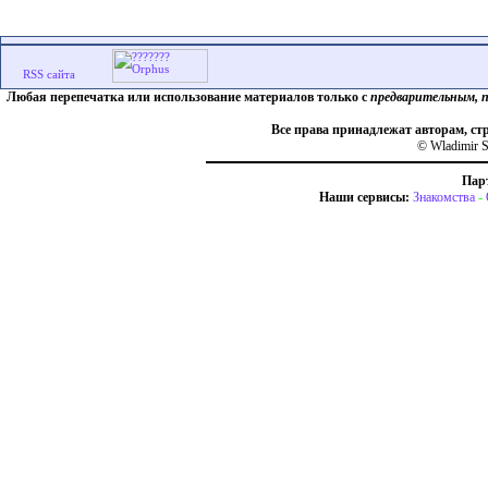
Любая перепечатка или использование материалов только с
предварительным, 
Все права принадлежат авторам, ст
© Wladimir S
Пар
Наши сервисы:
Знакомства
-