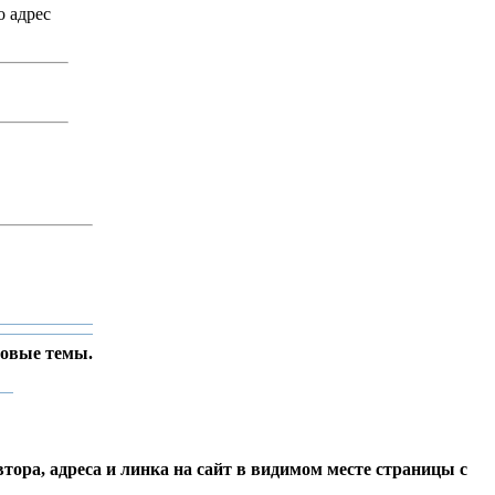
о адрес
новые темы.
тора, адреса и линка на сайт в видимом месте страницы с