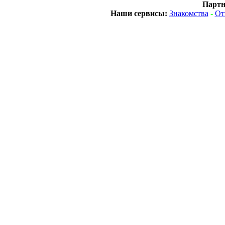
Партн
Наши сервисы:
Знакомства
-
От