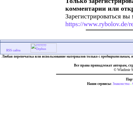
Только зарегистриров
комментарии или отк
Зарегистрироваться вы 
https://www.rybolov.de/re
Любая перепечатка или использование материалов только с
предварительным, 
Все права принадлежат авторам, ст
© Wladimir S
Пар
Наши сервисы:
Знакомства
-