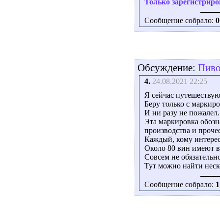
Только зарегистриро
Сообщение собрало:
0
Обсуждение:
Пиво.
4.
24.08.2021 22:25
Я сейчас путешествую
Беру только с маркир
И ни разу не пожалел.
Эта маркировка обозн
производства и прочее
Каждый, кому интерес
Около 80 вин имеют в
Совсем не обязательн
Тут можно найти неско
Сообщение собрало:
1