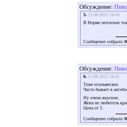
Обсуждение:
Пиво.
5.
15.08.2021 16:43
В Норме неплохие тож
Сообщение собрало:
0
Обсуждение:
Пиво.
6.
15.08.2021 16:41
Тоже итальянское.
Часто бывает в ангеб
Ну очень вкусное.
Жена не любитель кра
Цена от 5.
Сообщение собрало:
0