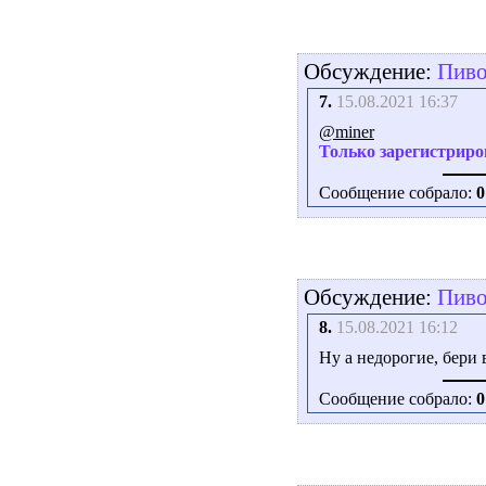
Обсуждение:
Пиво.
7.
15.08.2021 16:37
@miner
Только зарегистриро
Сообщение собрало:
0
Обсуждение:
Пиво.
8.
15.08.2021 16:12
Ну а недорогие, бери 
Сообщение собрало:
0