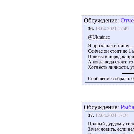
Обсуждение:
Отчё
36.
13.04.2021 17:49
@Ukrainec
Я про канал и пишу....
Сейчас он стоит до 1 
Шлюзы в порядок при
А когда вода стоит, то
Хотя есть личности, 
Сообщение собрало:
0
Обсуждение:
Рыба
37.
12.04.2021 17:24
Полный дурдом у гол
Зачем ловить, если не