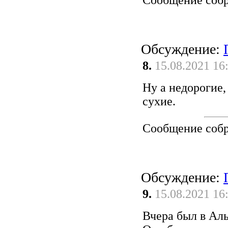
Сообщение соб
Обсуждение:
8.
15.08.2021 16
Ну а недорогие,
сухие.
Сообщение соб
Обсуждение:
9.
15.08.2021 16
Вчера был в Аль