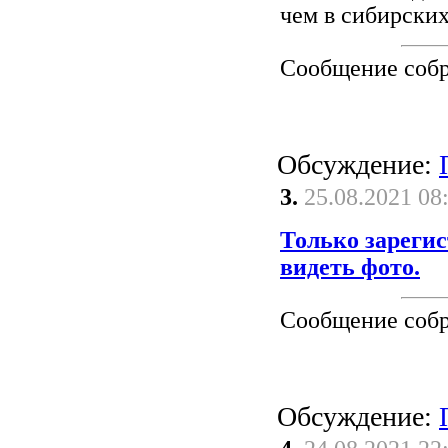
чем в сибирских
Сообщение соб
Обсуждение:
3.
25.08.2021 08
Только зареги
видеть фото.
Сообщение соб
Обсуждение: