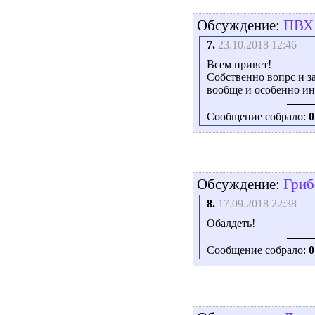
Обсуждение:
ПВХ 
7.
23.10.2018 12:46
Всем привет!
Собственно вопрс и з
вообще и особенно ин
Сообщение собрало:
0
Обсуждение:
Гриб
8.
17.09.2018 22:38
Обалдеть!
Сообщение собрало:
0