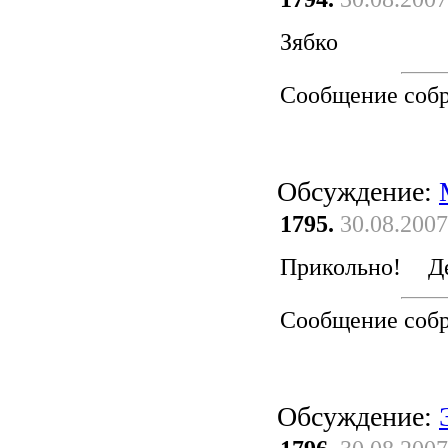
Зябко
Сообщение соб
Обсуждение:
1795.
30.08.2007
Прикольно!
Де
Сообщение соб
Обсуждение: