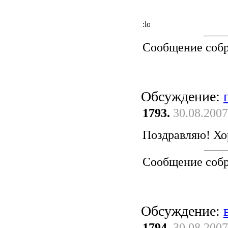
Сообщение соб
Обсуждение:
1793.
30.08.2007
Поздравляю! Хо
Сообщение соб
Обсуждение:
1794.
30.08.2007