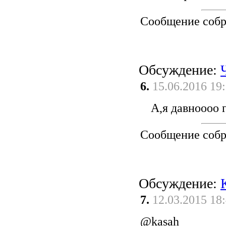
Сообщение соб
Обсуждение:
6.
15.06.2016 19
А,я давноооо г
Сообщение соб
Обсуждение:
7.
12.03.2015 18
@kasah