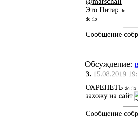
@marschall
Это Питер
Сообщение соб
Обсуждение:
3.
15.08.2019 19
ОХРЕНЕТЬ
захожу на сайт
Сообщение соб