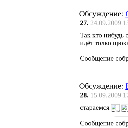
Обсуждение:
27.
24.09.2009 1
Так кто нибудь 
идёт толко щюк
Сообщение соб
Обсуждение:
28.
15.09.2009 1
стараемся
Сообщение соб