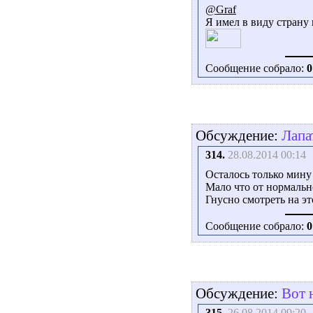
@Graf
Я имел в виду страну 
Сообщение собрало:
0
Обсуждение:
Лапа
314.
28.08.2014 00:14
Осталось только мину 
Мало что от нормальн
Гнусно смотреть на это
Сообщение собрало:
0
Обсуждение:
Вот 
315.
26.08.2014 09:20