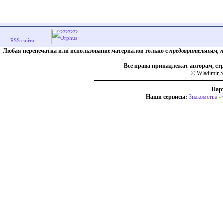
Любая перепечатка или использование материалов только с
предварительным, 
Все права принадлежат авторам, ст
© Wladimir S
Пар
Наши сервисы:
Знакомства
-