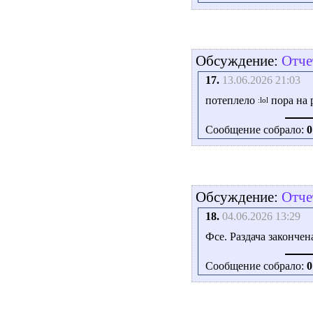
Обсуждение:
Отче
17.
13.06.2026 21:03
потеплело
пора на 
Сообщение собрало:
0
Обсуждение:
Отче
18.
04.06.2026 13:29
Фсе. Раздача закончен
Сообщение собрало:
0