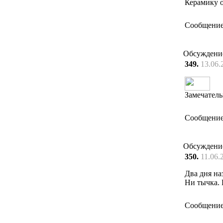
Керамику о
Сообщение
Обсуждени
349.
13.06.
Замечатель
Сообщение
Обсуждени
350.
11.06.
Два дня на
Ни тычка. 
Сообщение