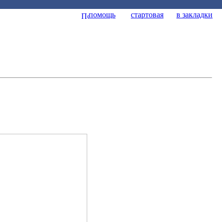
помощь
стартовая
в закладки