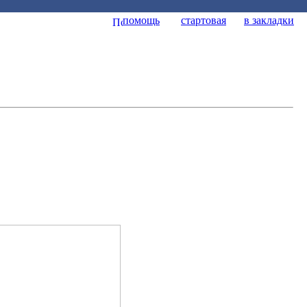
помощь
стартовая
в закладки