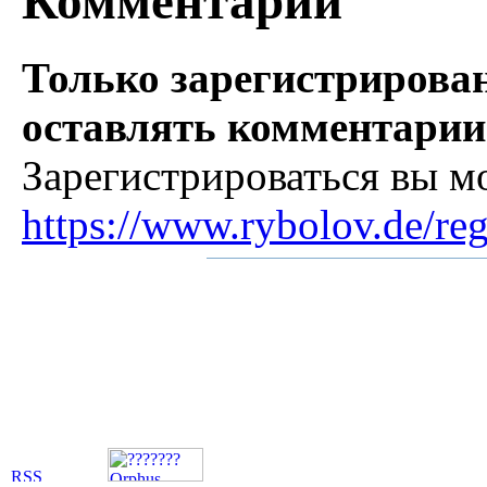
Комментарии
Только зарегистрирова
оставлять комментарии
Зарегистрироваться вы м
https://www.rybolov.de/reg