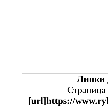
Линки 
Страница 
[url]https://www.ry