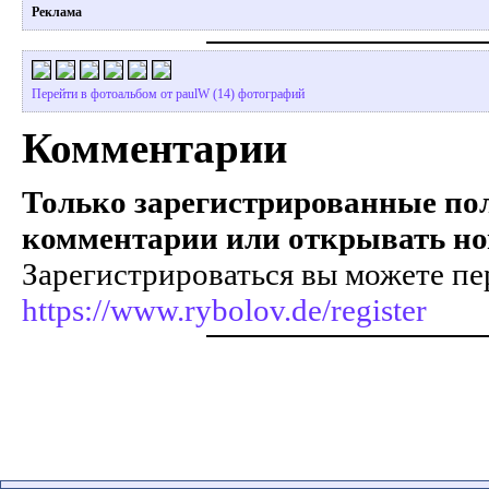
Реклама
Перейти в фотоальбом от paulW (14) фотографий
Комментарии
Только зарегистрированные пол
комментарии или открывать но
Зарегистрироваться вы можете пе
https://www.rybolov.de/register