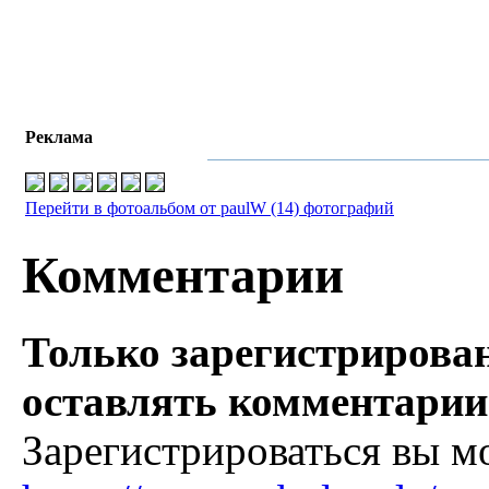
Реклама
Перейти в фотоальбом от paulW (14) фотографий
Комментарии
Только зарегистрирова
оставлять комментарии
Зарегистрироваться вы м