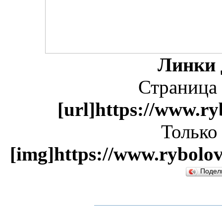
Линки 
Страница 
[url]https://www.ry
Только
[img]https://www.rybolov
Подел