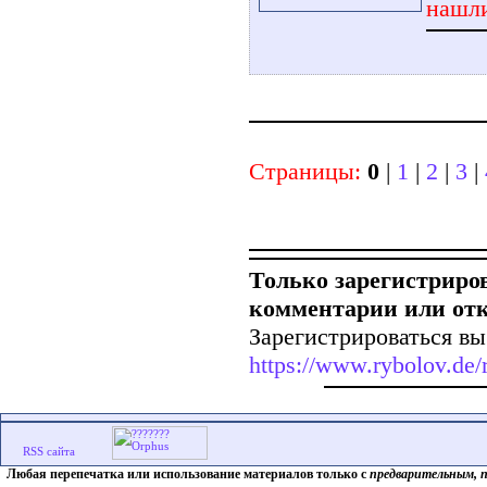
нашли
Страницы:
0
|
1
|
2
|
3
|
Только зарегистриро
комментарии или от
Зарегистрироваться вы
https://www.rybolov.de/r
Любая перепечатка или использование материалов только с
предварительным, 