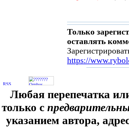
Только зарегис
оставлять комм
Зарегистрироват
https://www.rybol
Любая перепечатка ил
только с
предварительн
указанием автора, адре