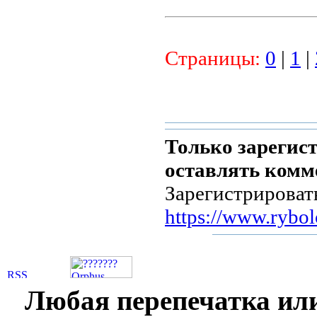
Страницы:
0
|
1
|
Только зарегис
оставлять комм
Зарегистрироват
https://www.rybol
Любая перепечатка ил