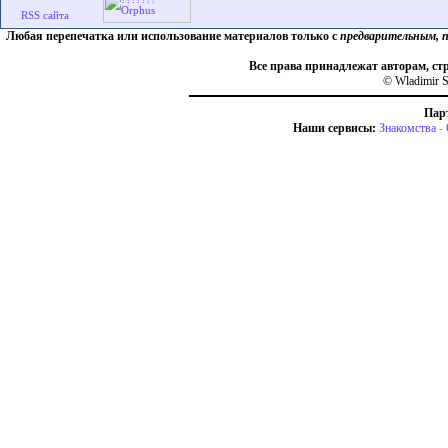
Любая перепечатка или использование материалов только с
предварительным, 
Все права принадлежат авторам, ст
© Wladimir S
Пар
Наши сервисы:
Знакомства
-