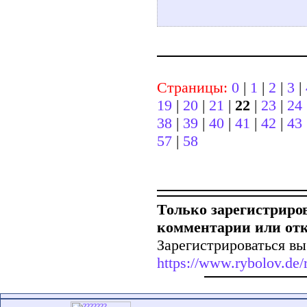
Страницы:
0
|
1
|
2
|
3
|
19
|
20
|
21
|
22
|
23
|
24
38
|
39
|
40
|
41
|
42
|
43
57
|
58
Только зарегистриро
комментарии или от
Зарегистрироваться вы
https://www.rybolov.de/r