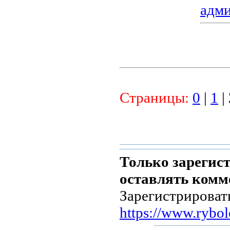
адм
Страницы:
0
|
1
|
Только зарегис
оставлять комм
Зарегистрироват
https://www.rybol