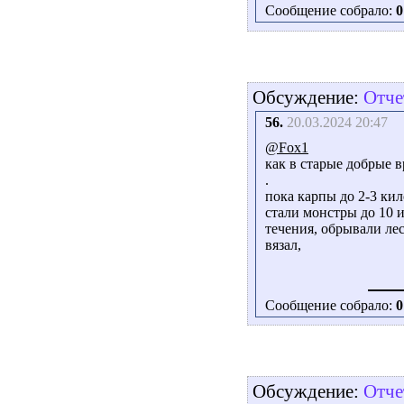
Сообщение собрало:
0
Обсуждение:
Отче
56.
20.03.2024 20:47
@Fox1
как в старые добрые 
.
пока карпы до 2-3 кил
стали монстры до 10 и
течения, обрывали лес
вязал,
Сообщение собрало:
0
Обсуждение:
Отче