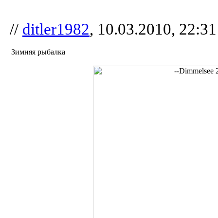
//
ditler1982
, 10.03.2010, 22:31
Зимняя рыбалка