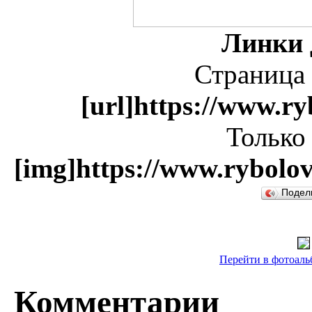
Линки 
Страница 
[url]https://www.ry
Только
[img]https://www.rybolov
Подел
Перейти в фотоальб
Комментарии