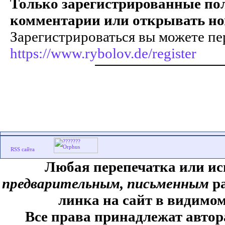
Только зарегистрированные пол
комментарии или открывать но
Зарегистрироваться вы можете пе
https://www.rybolov.de/register
Любая перепечатка или ис
предварительным, письменным
ра
линка на сайт в видимом
Все права принадлежат автор