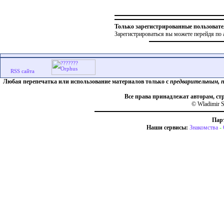
Только зарегистрированные пользовате
Зарегистрироваться вы можете перейдя по 
Любая перепечатка или использование материалов только с
предварительным, 
Все права принадлежат авторам, ст
© Wladimir S
Пар
Наши сервисы:
Знакомства
-