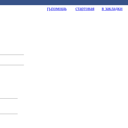
помощь
стартовая
в закладки