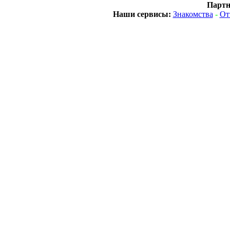
Партн
Наши сервисы:
Знакомства
-
От