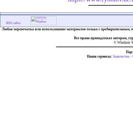
Любая перепечатка или использование материалов только с
предварительным, 
Все права принадлежат авторам, ст
© Wladimir S
Пар
Наши сервисы:
Знакомства
-