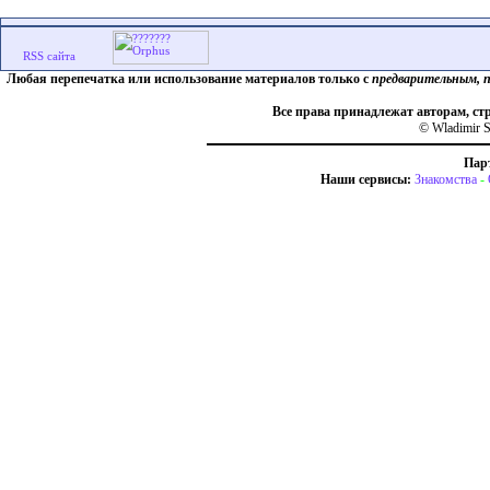
Любая перепечатка или использование материалов только с
предварительным, 
Все права принадлежат авторам, ст
© Wladimir S
Пар
Наши сервисы:
Знакомства
-