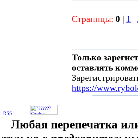
Страницы:
0
|
1
|
Только зарегис
оставлять комм
Зарегистрироват
https://www.rybol
Любая перепечатка ил