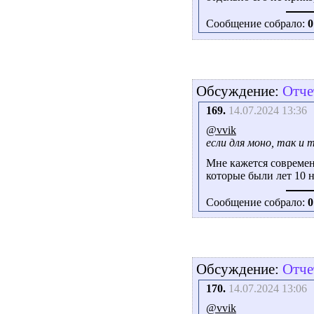
Сообщение собрало:
0
Обсуждение:
Отче
169.
14.07.2024 13:36
@vvik
если для моно, так и
Мне кажется современ
которые были лет 10 н
Сообщение собрало:
0
Обсуждение:
Отче
170.
14.07.2024 13:06
@vvik