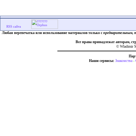
Любая перепечатка или использование материалов только с
предварительным, 
Все права принадлежат авторам, ст
© Wladimir S
Пар
Наши сервисы:
Знакомства
-