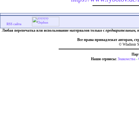
Любая перепечатка или использование материалов только с
предварительным, 
Все права принадлежат авторам, ст
© Wladimir S
Пар
Наши сервисы:
Знакомства
-