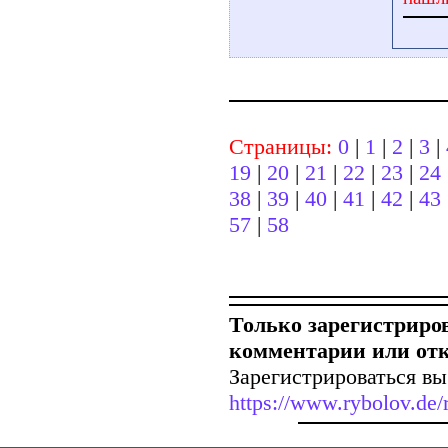
Страницы:
0
|
1
|
2
|
3
|
19
|
20
|
21
|
22
|
23
|
24
38
|
39
|
40
|
41
|
42
|
43
57
|
58
Только зарегистриро
комментарии или от
Зарегистрироваться вы
https://www.rybolov.de/r